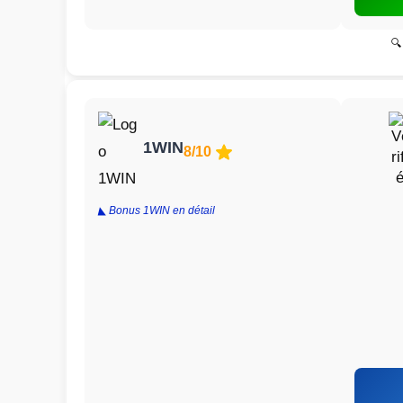
🔍
1WIN
8/10
◣ Bonus 1WIN en détail