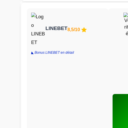
LINEBET
8,5/10
◣ Bonus LINEBET en détail