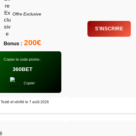
Offre Exclusive
S'INSCRIRE
200€
Bonus :
Copier le code promo :
360BET
Copier
 Testé et vérifié le 7 août 2026