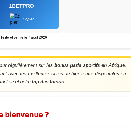
1BETPRO
Copier
 Testé et vérifié le 7 août 2026
our régulièrement sur les
bonus paris sportifs en Afrique
,
nt avec les meilleures offres de bienvenue disponibles en
mplète et notre
top des bonus
.
e bienvenue ?