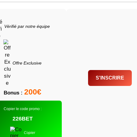
Vérifié par notre équipe
Offre Exclusive
S'INSCRIRE
200€
Bonus :
Copier le code promo :
226BET
Copier