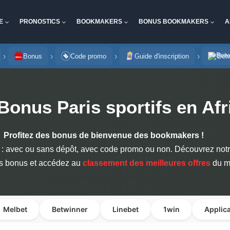
E
PRONOSTICS
BOOKMAKERS
BONUS BOOKMAKERS
A
›
›
›
›
Bonus
Code promo
Guide d'inscription
Bet
 Bonus Paris sportifs en Af
Profitez des bonus de bienvenue des bookmakers !
es : avec ou sans dépôt, avec code promo ou non. Découvrez not
es bonus et accédez au
classement des meilleures offres
du m
Melbet
Betwinner
Linebet
1win
Applic