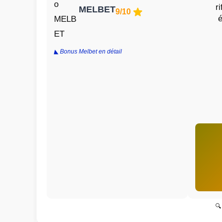
MELBET
9/10
◣ Bonus Melbet en détail
🔍