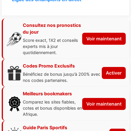
Consultez nos pronostics
du jour
Voir maintenant
Score exact, 1X2 et conseils
experts mis à jour
quotidiennement.
Codes Promo Exclusifs
Activer
Bénéficiez de bonus jusqu'à 200% avec
nos codes partenaires.
Meilleurs bookmakers
Comparez les sites fiables,
Voir maintenant
cotes et bonus disponibles en
Afrique.
Guide Paris Sportifs