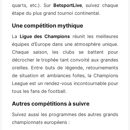
quarts, etc.). Sur
BetsportLive
, suivez chaque
étape du plus grand tournoi continental.
Une compétition mythique
La
Ligue des Champions
réunit les meilleures
équipes d’Europe dans une atmosphère unique.
Chaque saison, les clubs se battent pour
décrocher le trophée tant convoité aux grandes
oreilles. Entre buts de légende, retournements
de situation et ambiances folles, la Champions
League est un rendez-vous incontournable pour
tous les fans de football.
Autres compétitions à suivre
Suivez aussi les programmes des autres grands
championnats européens :