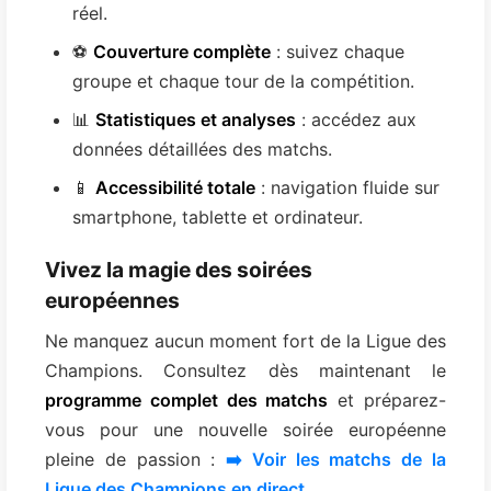
réel.
⚽
Couverture complète
: suivez chaque
groupe et chaque tour de la compétition.
📊
Statistiques et analyses
: accédez aux
données détaillées des matchs.
📱
Accessibilité totale
: navigation fluide sur
smartphone, tablette et ordinateur.
Vivez la magie des soirées
européennes
Ne manquez aucun moment fort de la Ligue des
Champions. Consultez dès maintenant le
programme complet des matchs
et préparez-
vous pour une nouvelle soirée européenne
pleine de passion :
➡️ Voir les matchs de la
Ligue des Champions en direct