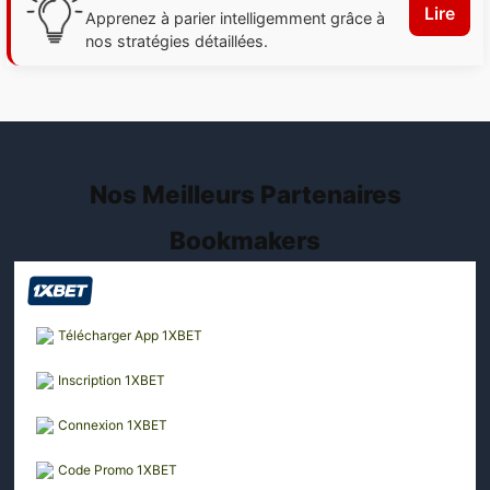
Lire
Apprenez à parier intelligemment grâce à
nos stratégies détaillées.
Nos Meilleurs Partenaires
Bookmakers
Télécharger App 1XBET
Inscription 1XBET
Connexion 1XBET
Code Promo 1XBET