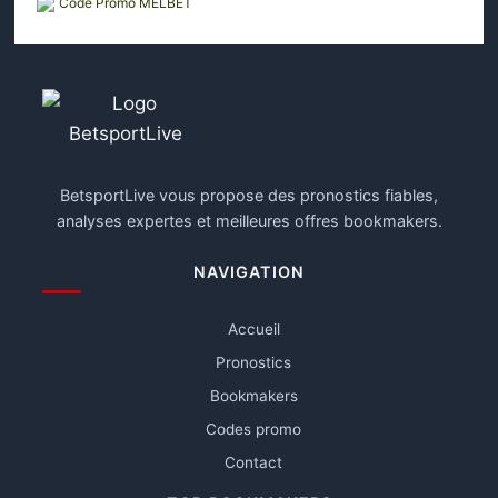
Code Promo MELBET
BetsportLive vous propose des pronostics fiables,
analyses expertes et meilleures offres bookmakers.
NAVIGATION
Accueil
Pronostics
Bookmakers
Codes promo
Contact