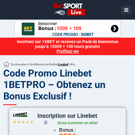
Inscrivez sur 1XBET et recevez un Pack de bienvenue
jusqu’à 1500$ + 150 tours gratuits
Profitez-en
Bookmakers
1xbet
Betwinner
Melbet
Linebet
1Win
Code Promo Linebet
1BETPRO – Obtenez un
Bonus Exclusif !
____
Inscription sur Linebet
Bonus betwinner en détail
Bonus :