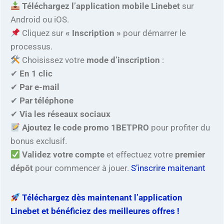
Téléchargez l’application mobile Linebet
sur
Android ou iOS.
Cliquez sur
« Inscription »
pour démarrer le
processus.
Choisissez votre
mode d’inscription
:
✔
En 1 clic
✔
Par e-mail
✔
Par téléphone
✔
Via les réseaux sociaux
Ajoutez le code promo 1BETPRO
pour profiter du
bonus exclusif.
Validez votre compte
et effectuez votre
premier
dépôt
pour commencer à jouer.
S’inscrire maitenant
Téléchargez dès maintenant l’application
Linebet et bénéficiez des meilleures offres !