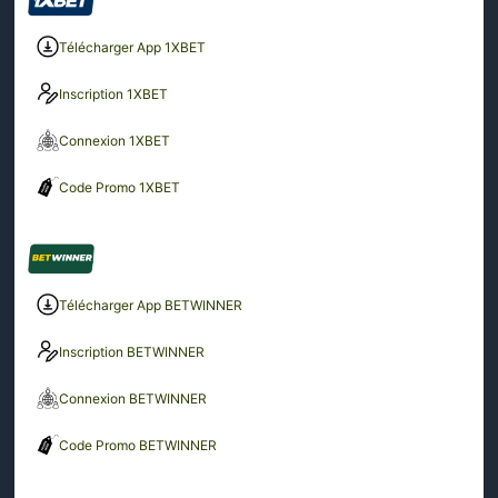
Télécharger App 1XBET
Inscription 1XBET
Connexion 1XBET
Code Promo 1XBET
Télécharger App BETWINNER
Inscription BETWINNER
Connexion BETWINNER
Code Promo BETWINNER