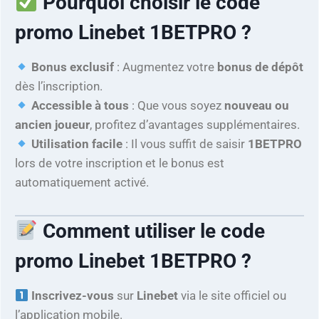
Pourquoi choisir le code
promo Linebet 1BETPRO ?
Bonus exclusif
: Augmentez votre
bonus de dépôt
dès l’inscription.
Accessible à tous
: Que vous soyez
nouveau ou
ancien joueur
, profitez d’avantages supplémentaires.
Utilisation facile
: Il vous suffit de saisir
1BETPRO
lors de votre inscription et le bonus est
automatiquement activé.
Comment utiliser le code
promo Linebet 1BETPRO ?
Inscrivez-vous
sur
Linebet
via le site officiel ou
l’application mobile.