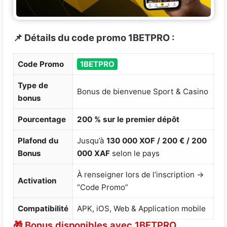
📌 Détails du code promo 1BETPRO :
Code Promo
1BETPRO
Type de
Bonus de bienvenue Sport & Casino
bonus
Pourcentage
200 % sur le premier dépôt
Plafond du
Jusqu’à
130 000 XOF / 200 € / 200
Bonus
000 XAF
selon le pays
À renseigner lors de l’inscription →
Activation
“Code Promo”
Compatibilité
APK, iOS, Web & Application mobile
🎁 Bonus disponibles avec 1BETPRO