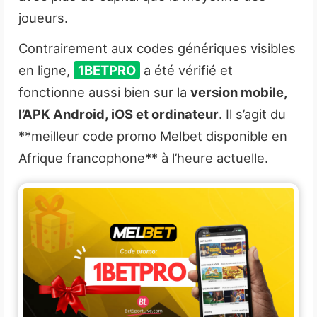
joueurs.
Contrairement aux codes génériques visibles
en ligne,
1BETPRO
a été vérifié et
fonctionne aussi bien sur la
version mobile,
l’APK Android, iOS et ordinateur
. Il s’agit du
**meilleur code promo Melbet disponible en
Afrique francophone** à l’heure actuelle.