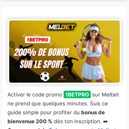
Activer le code promo
1BETPRO
sur Melbet
ne prend que quelques minutes. Suis ce
guide simple pour profiter du
bonus de
bienvenue 200 %
dès ton inscription. ➡️