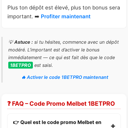
Plus ton dépôt est élevé, plus ton bonus sera
important. ➡️
Profiter maintenant
💡
Astuce :
si tu hésites, commence avec un dépôt
modéré. L’important est d’activer le bonus
immédiatement — ce qui est fait dès que le code
1BETPRO
est saisi.
🔥 Activer le code 1BETPRO maintenant
❓ FAQ – Code Promo Melbet 1BETPRO
👉 Quel est le code promo Melbet en