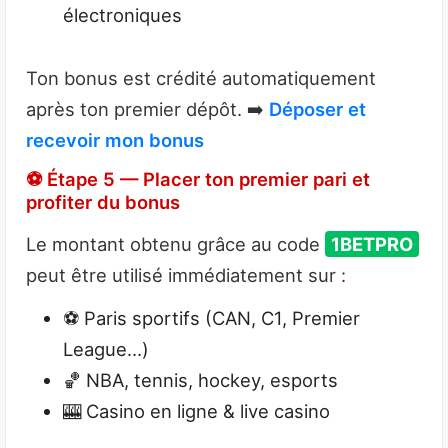
électroniques
Ton bonus est crédité automatiquement
après ton premier dépôt. ➡️
Déposer et
recevoir mon bonus
⚽ Étape 5 — Placer ton premier pari et
profiter du bonus
Le montant obtenu grâce au code
1BETPRO
peut être utilisé immédiatement sur :
⚽ Paris sportifs (CAN, C1, Premier
League…)
🏀 NBA, tennis, hockey, esports
🎰 Casino en ligne & live casino