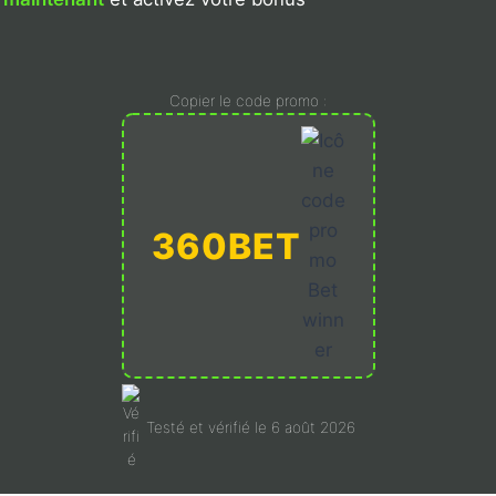
Copier le code promo :
360BET
Testé et vérifié le 6 août 2026