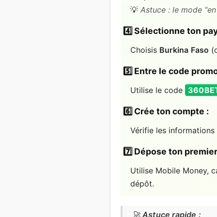
💡
Astuce : le mode “en 
4️⃣ Sélectionne ton pay
Choisis
Burkina Faso
(o
5️⃣ Entre le code promo
Utilise le code
360BE
6️⃣ Crée ton compte :
Vérifie les informations 
7️⃣ Dépose ton premier
Utilise Mobile Money, 
dépôt.
🚀
Astuce rapide :