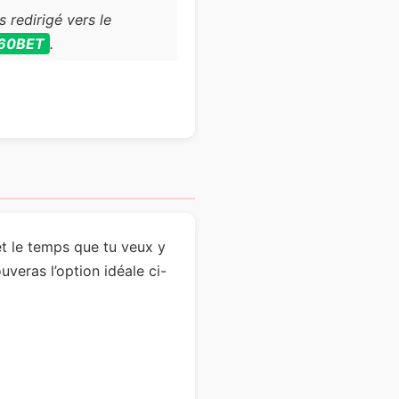
s redirigé vers le
60BET
.
t le temps que tu veux y
uveras l’option idéale ci-