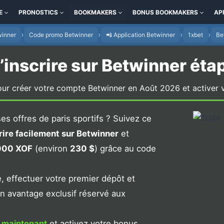
E
PRONOSTICS
BOOKMAKERS
BONUS BOOKMAKERS
AP
›
›
›
›
winner
Code promo Betwinner
📲 Application Betwinner
1xbet
Be
inscrire sur Betwinner étap
ur créer votre compte Betwinner en
Août 2026
et activer 
ses offres de paris sportifs ? Suivez ce
ire facilement sur Betwinner
et
 000 XOF
(environ
230 $
) grâce au code
, effectuer votre premier dépôt et
n avantage exclusif réservé aux
s maintenant
et activez votre bonus