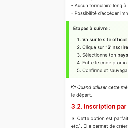
- Aucun formulaire long à 
- Possibilité d’accéder i
Étapes à suivre :
Va sur le site offici
Clique sur
“S’inscrir
Sélectionne ton
pay
Entre le code prom
Confirme et sauvega
💡
Quand utiliser cette mé
le départ.
3.2. Inscription pa
📱 Cette option est parfait
etc.). Elle permet de cré