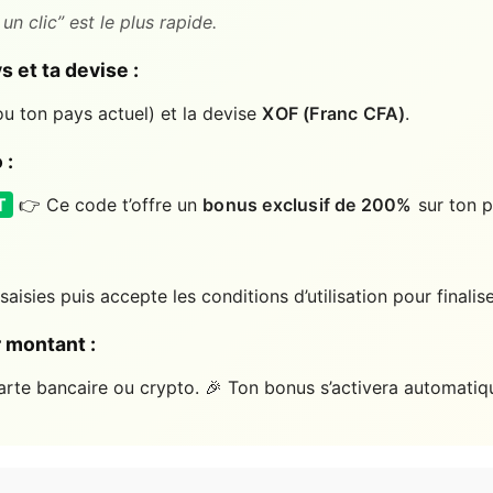
un clic” est le plus rapide.
s et ta devise :
u ton pays actuel) et la devise
XOF (Franc CFA)
.
 :
T
👉 Ce code t’offre un
bonus exclusif de 200%
sur ton p
saisies puis accepte les conditions d’utilisation pour finalise
 montant :
carte bancaire ou crypto. 🎉 Ton bonus s’activera automati