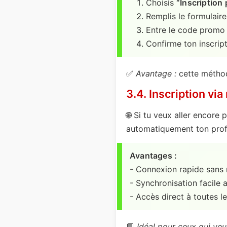
Choisis
“Inscription 
Remplis le formulair
Entre le code prom
Confirme ton inscript
✅
Avantage :
cette méthode
3.4. Inscription vi
🌐 Si tu veux aller encore p
automatiquement ton profi
Avantages :
- Connexion rapide sans
- Synchronisation facile a
- Accès direct à toutes le
💬
Idéal pour ceux qui veu